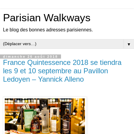
Parisian Walkways
Le blog des bonnes adresses parisiennes.
▼
dimanche 26 août 2018
France Quintessence 2018 se tiendra
les 9 et 10 septembre au Pavillon
Ledoyen – Yannick Alleno