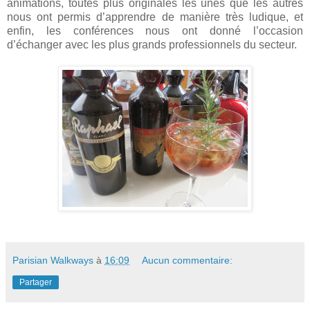
animations, toutes plus originales les unes que les autres
nous ont permis d’apprendre de manière très ludique, et
enfin, les conférences nous ont donné l’occasion
d’échanger avec les plus grands professionnels du secteur.
Parisian Walkways
à
16:09
Aucun commentaire:
Partager