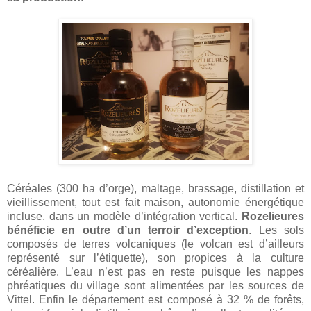
Céréales (300 ha d’orge), maltage, brassage, distillation et
vieillissement, tout est fait maison, autonomie énergétique
incluse, dans un modèle d’intégration vertical.
Rozelieures
bénéficie en outre d’un terroir d’exception
. Les sols
composés de terres volcaniques (le volcan est d’ailleurs
représenté sur l’étiquette), son propices à la culture
céréalière. L’eau n’est pas en reste puisque les nappes
phréatiques du village sont alimentées par les sources de
Vittel. Enfin le département est composé à 32 % de forêts,