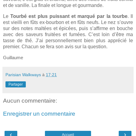
et de vanille. La finale et longue et gourmande.
Le
Tourbé est plus puissant et marqué par la tourbe
. Il
est vieilli en fûts ex-bourbon et en fûts neufs. Le nez s’ouvre
sur des notes maltées et épicées, puis s’affirme en bouche
avec des saveurs fruitées et fumées. C’est loin d’être ma
tasse de thé. J’ai personnellement bien plus apprécié le
premier. Chacun se fera son avis sur la question.
Guillaume
Parisian Walkways
à
17:21
Partager
Aucun commentaire:
Enregistrer un commentaire
‹
›
Accueil