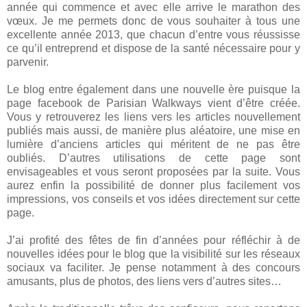
année qui commence et avec elle arrive le marathon des
vœux. Je me permets donc de vous souhaiter à tous une
excellente année 2013, que chacun d’entre vous réussisse
ce qu’il entreprend et dispose de la santé nécessaire pour y
parvenir.
Le blog entre également dans une nouvelle ère puisque la
page facebook de Parisian Walkways vient d’être créée.
Vous y retrouverez les liens vers les articles nouvellement
publiés mais aussi, de manière plus aléatoire, une mise en
lumière d’anciens articles qui méritent de ne pas être
oubliés. D’autres utilisations de cette page sont
envisageables et vous seront proposées par la suite. Vous
aurez enfin la possibilité de donner plus facilement vos
impressions, vos conseils et vos idées directement sur cette
page.
J’ai profité des fêtes de fin d’années pour réfléchir à de
nouvelles idées pour le blog que la visibilité sur les réseaux
sociaux va faciliter. Je pense notamment à des concours
amusants, plus de photos, des liens vers d’autres sites…