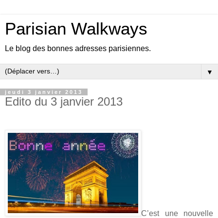
Parisian Walkways
Le blog des bonnes adresses parisiennes.
▼
jeudi 3 janvier 2013
Edito du 3 janvier 2013
C’est une nouvelle