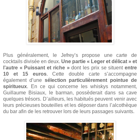
Plus généralement, le Jefrey’s propose une carte de
cocktails divisée en deux.
Une partie « Leger et délicat » et
l’autre « Puissant et riche »
dont les prix se situent
entre
10 et 15 euros
. Cette double carte s’accompagne
également d’une
sélection particulièrement pointue de
spiritueux
. En ce qui concerne les whiskys notamment,
Guillaume Bisiaux, le barman, possèderait dans sa cave
quelques trésors. D’ailleurs, les habitués peuvent venir avec
leurs précieuses bouteilles et les déposer dans l’alcothèque
du bar afin de les retrouver lors de leurs passages suivants.