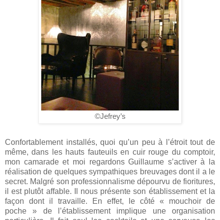
©Jefrey’s
Confortablement installés, quoi qu’un peu à l’étroit tout de
même, dans les hauts fauteuils en cuir rouge du comptoir,
mon camarade et moi regardons Guillaume s’activer à la
réalisation de quelques sympathiques breuvages dont il a le
secret. Malgré son professionnalisme dépourvu de fioritures,
il est plutôt affable. Il nous présente son établissement et la
façon dont il travaille. En effet, le côté « mouchoir de
poche » de l’établissement implique une organisation