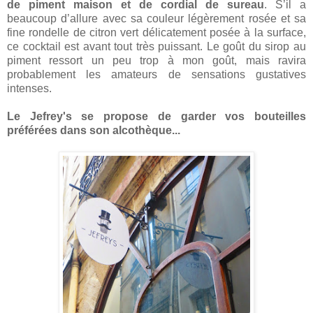
de piment maison et de cordial de sureau
. S’il a
beaucoup d’allure avec sa couleur légèrement rosée et sa
fine rondelle de citron vert délicatement posée à la surface,
ce cocktail est avant tout très puissant. Le goût du sirop au
piment ressort un peu trop à mon goût, mais ravira
probablement les amateurs de sensations gustatives
intenses.
Le Jefrey's se propose de garder vos bouteilles
préférées dans son alcothèque...