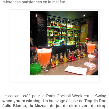
références parisiennes en la matière.
Le cocktail créé pour la Paris Cocktail Week est le
Swing
when you’re winning
. Un breuvage à base de
Tequila Don
Julio Blanco, de Mezcal, de jus de citron vert, de sirop