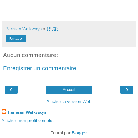
Parisian Walkways
à
19:00
Partager
Aucun commentaire:
Enregistrer un commentaire
‹
›
Accueil
Afficher la version Web
Parisian Walkways
Afficher mon profil complet
Fourni par
Blogger
.