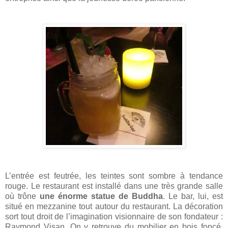
L’entrée est feutrée, les teintes sont sombre à tendance
rouge. Le restaurant est installé dans une très grande salle
où trône
une énorme statue de Buddha
. Le bar, lui, est
situé en mezzanine tout autour du restaurant. La décoration
sort tout droit de l’imagination visionnaire de son fondateur :
Raymond Visan. On y retrouve du mobilier en bois foncé,