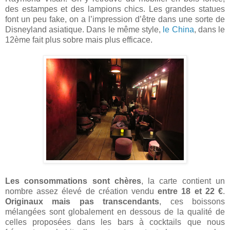
des estampes et des lampions chics. Les grandes statues
font un peu fake, on a l’impression d’être dans une sorte de
Disneyland asiatique. Dans le même style,
le China
, dans le
12ème fait plus sobre mais plus efficace.
Les consommations sont chères
, la carte contient un
nombre assez élevé de création vendu
entre 18 et 22 €
.
Originaux mais pas transcendants
, ces boissons
mélangées sont globalement en dessous de la qualité de
celles proposées dans les bars à cocktails que nous