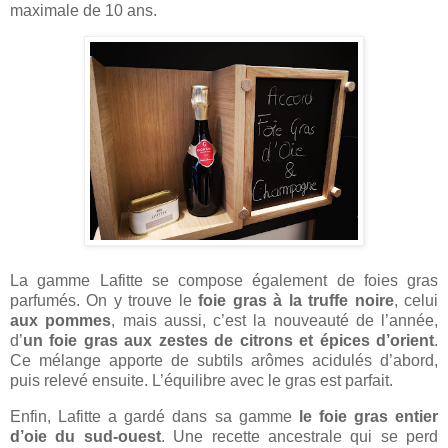
maximale de 10 ans.
La gamme Lafitte se compose également de foies gras
parfumés. On y trouve le
foie gras à la truffe noire
, celui
aux pommes
, mais aussi, c’est la nouveauté de l’année,
d’
un foie gras aux zestes de citrons et épices d’orient
.
Ce mélange apporte de subtils arômes acidulés d’abord,
puis relevé ensuite. L’équilibre avec le gras est parfait.
Enfin, Lafitte a gardé dans sa gamme
le foie gras entier
d’oie du sud-ouest
. Une recette ancestrale qui se perd