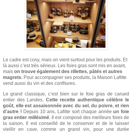
Le cadre est cosy, mais on vient surtout pour les produits. Et
là aussi c’est très sérieux. Les foies gras sont mis en avant,
mais
on trouve également des rillettes, pâtés et autres
magrets.
Pour accompagner ses produits, la Maison Lafitte
vend aussi du vin et des confitures.
Le grand classique, c’est bien sur le foie gras de canard
entier des Landes.
Cette recette authentique célèbre le
goût, elle est assaisonnée avec du sel, du poivre, et rien
d’autre !
Depuis 10 ans, Lafitte sort chaque année
un foie
gras entier millésimé
. Il est composé des meilleurs foies de
la saison. Il est conseillé de le conserver et de le laisser
vieillir en cave, comme un grand vin, pour une durée