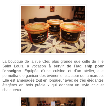
La boutique de la rue Cler, plus grande que celle de l’Ile
Saint Louis, a vocation à
servir de Flag ship pour
l’enseigne
. Equipée d’une cuisine et d’un atelier, elle
permettra d’organiser des événements autour de la marque.
Elle est aménagée tout en longueur avec de très élégantes
étagères en bois précieux qui donnent un style chic et
chaleureux.