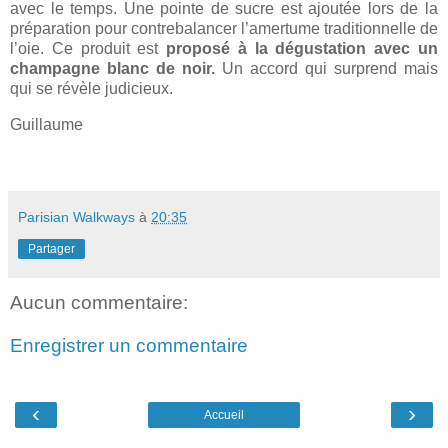
avec le temps. Une pointe de sucre est ajoutée lors de la
préparation pour contrebalancer l’amertume traditionnelle de
l’oie. Ce produit est
proposé à la dégustation avec un
champagne blanc de noir.
Un accord qui surprend mais
qui se révèle judicieux.
Guillaume
Parisian Walkways
à
20:35
Partager
Aucun commentaire:
Enregistrer un commentaire
‹
›
Accueil