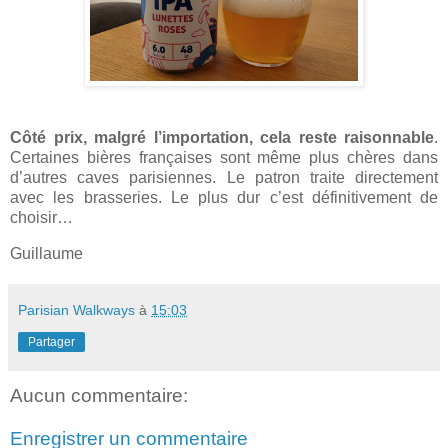
Côté prix, malgré l’importation, cela reste raisonnable
.
Certaines bières françaises sont même plus chères dans
d’autres caves parisiennes. Le patron traite directement
avec les brasseries. Le plus dur c’est définitivement de
choisir…
Guillaume
Parisian Walkways
à
15:03
Partager
Aucun commentaire:
Enregistrer un commentaire