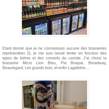
Etant donné que je ne connaissais aucune des brasseries
représentées (!), je me suis laissé tenter en fonction des
types de bières et des conseils du caviste. J’ai choisi la
brasserie Micro Lion Bleu, Pie Braque, Broadway,
Beauregard, Les grands bois, et enfin Lagabière…