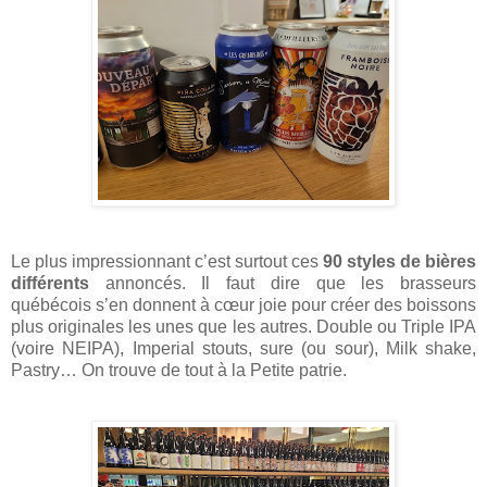
Le plus impressionnant c’est surtout ces
90 styles de bières
différents
annoncés. Il faut dire que les brasseurs
québécois s’en donnent à cœur joie pour créer des boissons
plus originales les unes que les autres. Double ou Triple IPA
(voire NEIPA), Imperial stouts, sure (ou sour), Milk shake,
Pastry… On trouve de tout à la Petite patrie.