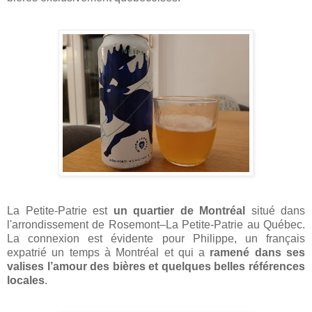
La Petite-Patrie est
un quartier de Montréal
situé dans
l'arrondissement de Rosemont–La Petite-Patrie au Québec.
La connexion est évidente pour Philippe, un français
expatrié un temps à Montréal et qui a
ramené dans ses
valises l’amour des bières et quelques belles références
locales
.