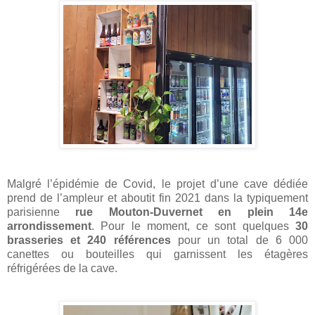
Malgré l’épidémie de Covid, le projet d’une cave dédiée
prend de l’ampleur et aboutit fin 2021 dans la typiquement
parisienne
rue Mouton-Duvernet en plein 14e
arrondissement
. Pour le moment, ce sont quelques
30
brasseries et 240 références
pour un total de 6 000
canettes ou bouteilles qui garnissent les étagères
réfrigérées de la cave.