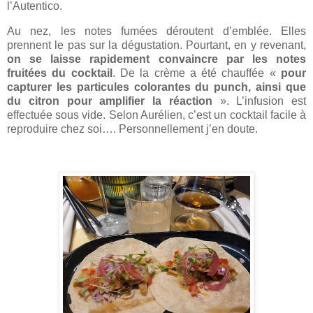
l’Autentico.
Au nez, les notes fumées déroutent d’emblée. Elles
prennent le pas sur la dégustation. Pourtant, en y revenant,
on se laisse rapidement convaincre par les notes
fruitées du cocktail
. De la crème a été chauffée «
pour
capturer les particules colorantes du punch, ainsi que
du citron pour amplifier la réaction
». L’infusion est
effectuée sous vide. Selon Aurélien, c’est un cocktail facile à
reproduire chez soi…. Personnellement j’en doute.