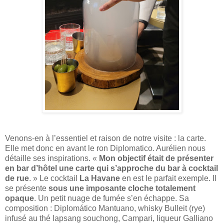
Venons-en à l’essentiel et raison de notre visite : la carte.
Elle met donc en avant le ron Diplomatico. Aurélien nous
détaille ses inspirations. «
Mon objectif était de présenter
en bar d’hôtel une carte qui s’approche du bar à cocktail
de rue
. » Le cocktail
La Havane
en est le parfait exemple. Il
se présente
sous une imposante cloche totalement
opaque
. Un petit nuage de fumée s’en échappe. Sa
composition : Diplomático Mantuano, whisky Bulleit (rye)
infusé au thé lapsang souchong, Campari, liqueur Galliano