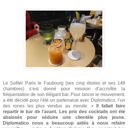
Le Sofitel Paris le Faubourg (ses cinq étoiles et ses 148
chambres) s’est donné pour mission d’accroître la
fréquentation de son élégant bar. Pour lancer le mouvement,
a été décidé pour l'été un partenariat avec Diplomatico, l’un
des rones les plus vendus au monde. «
Il fallait faire
repartir le bar de l’avant. Les prix des cocktails ont été
abaissés pour séduire une clientèle plus jeune.
Diplomatico nous a beaucoup aidés à nous refaire