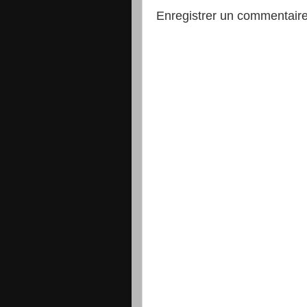
Enregistrer un commentair