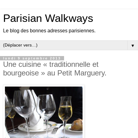
Parisian Walkways
Le blog des bonnes adresses parisiennes.
▼
lundi 9 septembre 2013
Une cuisine « traditionnelle et
bourgeoise » au Petit Marguery.