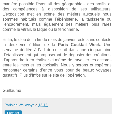
manière possible l'éventail des géographies, des profils et
des compétences à disposition de ses utilisateurs.
L'exposition met en scène des métiers auxquels nous
sommes habitués comme l'ébénisterie, la tapisserie ou
l'encadrement, mais également des métiers plus rares
comme le vitrail, la laque ou la ferronnerie.
Enfin, le clou de la fin du mois de janvier reste sans conteste
la deuxième édition de la
Paris Cocktail Week
. Une
semaine dédiée à l’art du cocktail dans une cinquantaine
d’établissement qui proposeront de déguster des créations,
d’apprendre à en réaliser et même de travailler les accords
entre les mets et les cocktails. Nous y serons et espérons
rencontrer certains d’entre vous pour de beaux voyages
gustatifs. Plus d’infos sur le site de l’opération.
Guillaume
Parisian Walkways
à
13:16
Partager