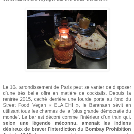
Le 10
arrondissement de Paris peut se vanter de disposer
e
d’une très belle offre en matière de cocktails. Depuis la
rentrée 2015, caché derrière une lourde porte au fond du
Street Food Vegan « ELAICHI », le Baranaan sévit en
utilisant tous les charmes de la ‘plus grande démocratie du
monde’. Le bar est décoré comme l’intérieur d’un train qui,
selon une légende méconnu, amenait les indiens
désireux de braver l’interdiction du Bombay Prohibition