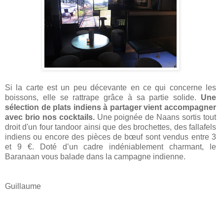
Si la carte est un peu décevante en ce qui concerne les
boissons, elle se rattrape grâce à sa partie solide.
Une
sélection de plats indiens à partager vient accompagner
avec brio nos cocktails.
Une poignée de Naans sortis tout
droit d'un four tandoor ainsi que des brochettes, des fallafels
indiens ou encore des pièces de bœuf sont vendus entre 3
et 9 €. Doté d’un cadre indéniablement charmant, le
Baranaan vous balade dans la campagne indienne.
Guillaume