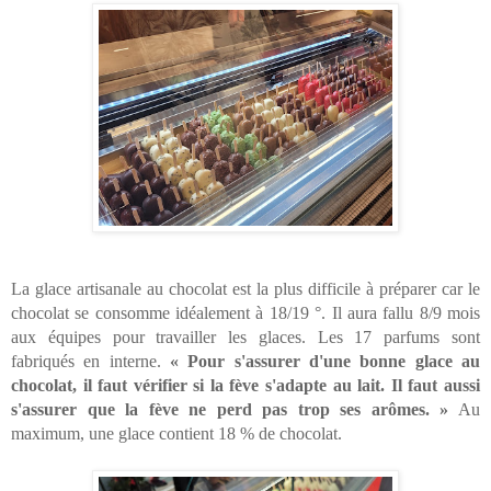
La glace artisanale au chocolat est la plus difficile à préparer car le 
chocolat se consomme idéalement à 18/19 °. Il aura fallu 8/9 mois 
aux équipes pour travailler les glaces. Les 17 parfums sont 
fabriqués en interne. 
« Pour s'assurer d'une bonne glace au 
chocolat, il faut vérifier si la fève s'adapte au lait. Il faut aussi 
s'assurer que la fève ne perd pas trop ses arômes. »
 Au 
maximum, une glace contient 18 % de chocolat. 