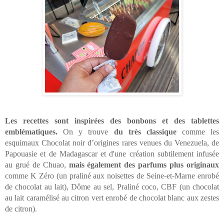
Les recettes sont inspirées des bonbons et des tablettes 
emblématiques.
 On y trouve 
du très classique
 comme les 
esquimaux Chocolat noir d’origines rares venues du Venezuela, de 
Papouasie et de Madagascar et d'une création subtilement infusée 
au grué de Chuao, 
mais également des parfums plus originaux
comme K Zéro (un praliné aux noisettes de Seine-et-Marne enrobé 
de chocolat au lait), Dôme au sel, Praliné coco, CBF (un chocolat 
au lait caramélisé au citron vert enrobé de chocolat blanc aux zestes 
de citron).