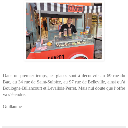
Dans un premier temps, les glaces sont à découvrir au 69 rue du 
Bac, au 34 rue de Saint-Sulpice, au 97 rue de Belleville, ainsi qu’à 
Boulogne-Billancourt et Levallois-Perret. Mais nul doute que l’offre 
va s’étendre.
Guillaume